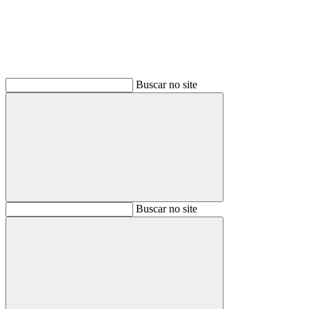
Buscar no site
Buscar
Buscar no site