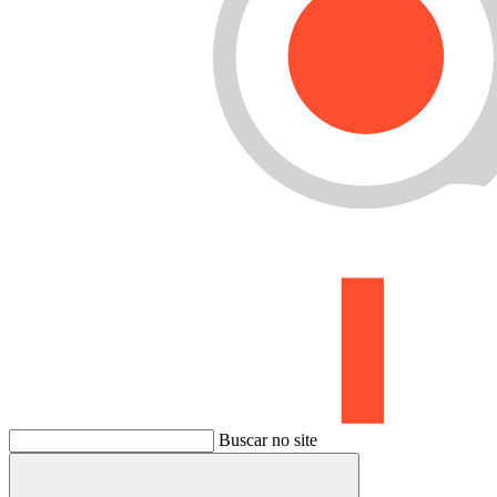
Buscar no site