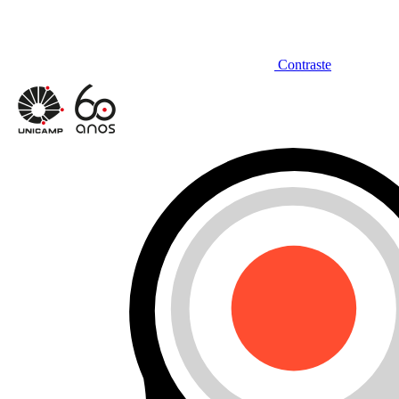
Contraste