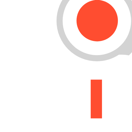
Buscar