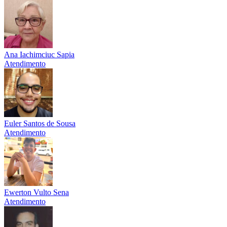
Ana Iachimciuc Sapia
Atendimento
Euler Santos de Sousa
Atendimento
Ewerton Vulto Sena
Atendimento