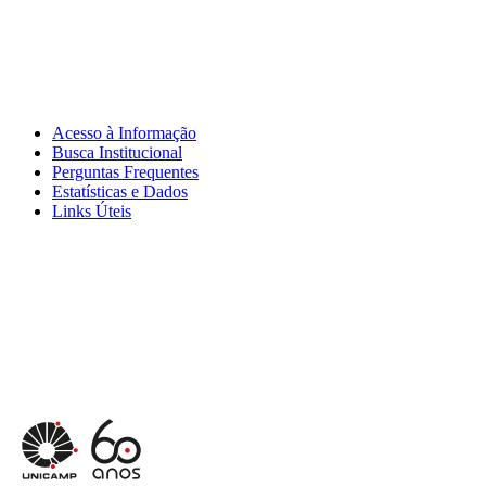
Acesso à Informação
Busca Institucional
Perguntas Frequentes
Estatísticas e Dados
Links Úteis
Menu