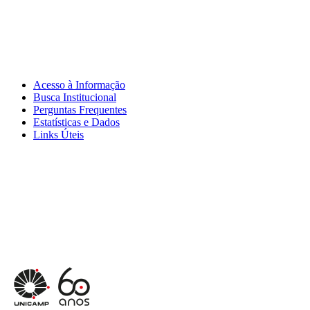
Acesso à Informação
Busca Institucional
Perguntas Frequentes
Estatísticas e Dados
Links Úteis
Menu