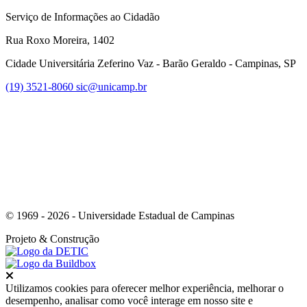
Serviço de Informações ao Cidadão
Rua Roxo Moreira, 1402
Cidade Universitária Zeferino Vaz - Barão Geraldo - Campinas, SP
(19) 3521-8060
sic@unicamp.br
Link para o Whatsapp
© 1969 - 2026 - Universidade Estadual de Campinas
Projeto
& Construção
Fechar
Utilizamos cookies para oferecer melhor experiência, melhorar o
desempenho, analisar como você interage em nosso site e