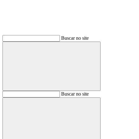
Buscar no site
Buscar
Buscar no site