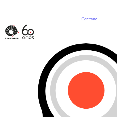
Contraste