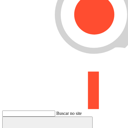
Buscar no site