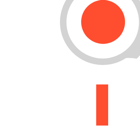
Buscar