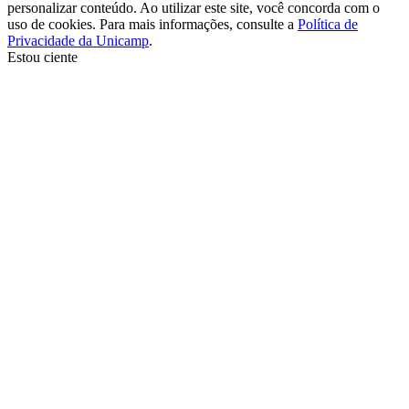
personalizar conteúdo. Ao utilizar este site, você concorda com o
uso de cookies. Para mais informações, consulte a
Política de
Privacidade da Unicamp
.
Estou ciente
Ir para o topo